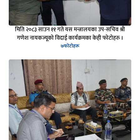
मिति २०८३ साउन ११ गते यस मन्त्रालयका उप-सचिव श्री
गणेश नायकज्यूको विदाई कार्यक्रमका केही फोटोहरु ।
७
फोटोहरू