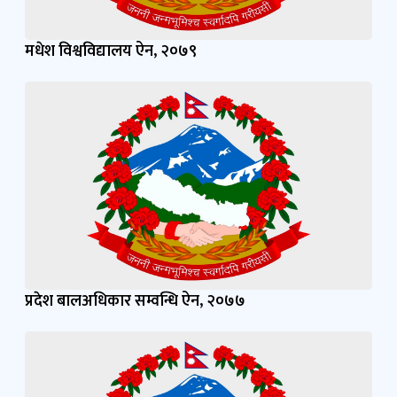
मधेश विश्वविद्यालय ऐन, २०७९
प्रदेश बालअधिकार सम्वन्धि ऐन, २०७७