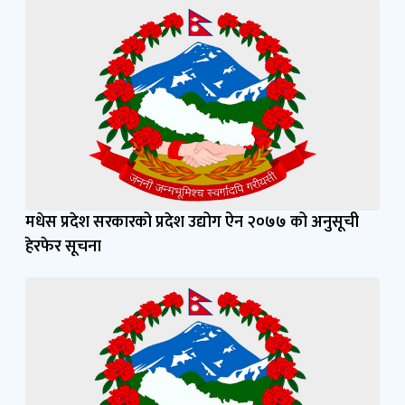
मधेस प्रदेश सरकारको प्रदेश उद्योग ऐन २०७७ को अनुसूची
हेरफेर सूचना