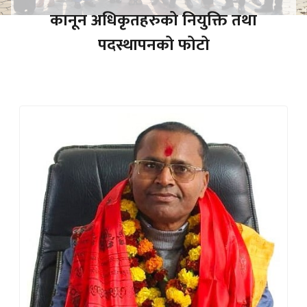
कानून अधिकृतहरुको नियुक्ति तथा
पदस्थापनको फोटो